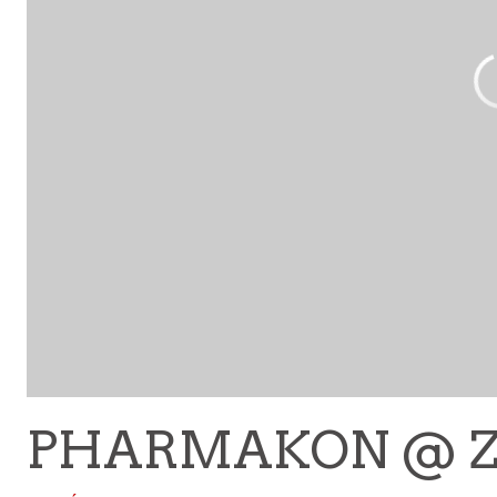
PHARMAKON @ ZDB