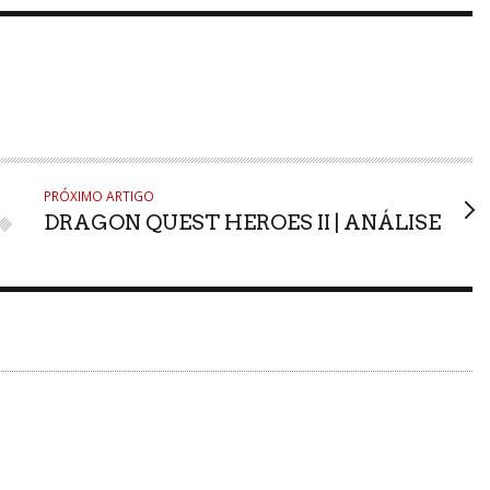
PRÓXIMO ARTIGO
DRAGON QUEST HEROES II | ANÁLISE