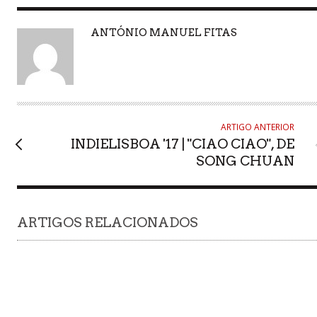
AUTHOR
ANTÓNIO MANUEL FITAS
ARTIGO ANTERIOR
INDIELISBOA '17 | "CIAO CIAO", DE
SONG CHUAN
ARTIGOS RELACIONADOS