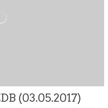
 (03.05.2017)