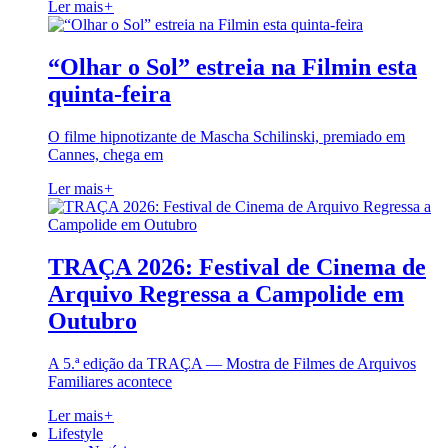
Ler mais
+
“Olhar o Sol” estreia na Filmin esta
quinta-feira
O filme hipnotizante de Mascha Schilinski, premiado em
Cannes, chega em
Ler mais
+
TRAÇA 2026: Festival de Cinema de
Arquivo Regressa a Campolide em
Outubro
A 5.ª edição da TRAÇA — Mostra de Filmes de Arquivos
Familiares acontece
Ler mais
+
Lifestyle