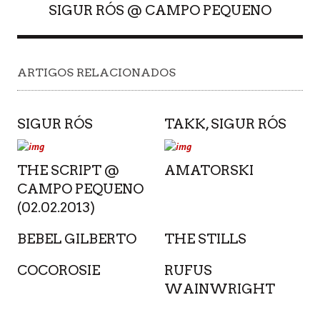
SIGUR RÓS @ CAMPO PEQUENO
ARTIGOS RELACIONADOS
SIGUR RÓS
TAKK, SIGUR RÓS
THE SCRIPT @
AMATORSKI
CAMPO PEQUENO
(02.02.2013)
BEBEL GILBERTO
THE STILLS
COCOROSIE
RUFUS
WAINWRIGHT