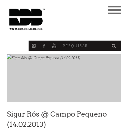
Sigur Rós @ Campo Pequeno
(14.02.2013)