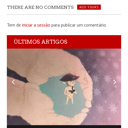
THERE ARE NO COMMENTS
ADD YOURS
Tem de
iniciar a sessão
para publicar um comentário.
ÚLTIMOS ARTIGOS