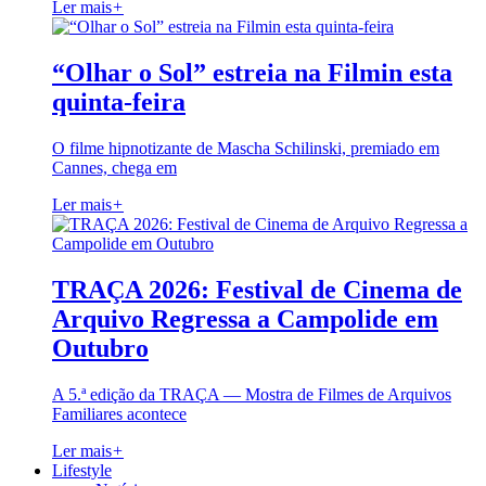
Ler mais
+
“Olhar o Sol” estreia na Filmin esta
quinta-feira
O filme hipnotizante de Mascha Schilinski, premiado em
Cannes, chega em
Ler mais
+
TRAÇA 2026: Festival de Cinema de
Arquivo Regressa a Campolide em
Outubro
A 5.ª edição da TRAÇA — Mostra de Filmes de Arquivos
Familiares acontece
Ler mais
+
Lifestyle