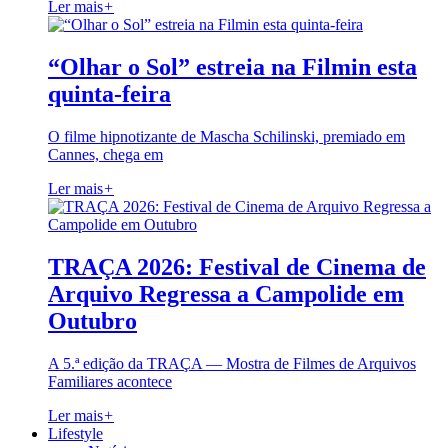
Ler mais
+
“Olhar o Sol” estreia na Filmin esta
quinta-feira
O filme hipnotizante de Mascha Schilinski, premiado em
Cannes, chega em
Ler mais
+
TRAÇA 2026: Festival de Cinema de
Arquivo Regressa a Campolide em
Outubro
A 5.ª edição da TRAÇA — Mostra de Filmes de Arquivos
Familiares acontece
Ler mais
+
Lifestyle