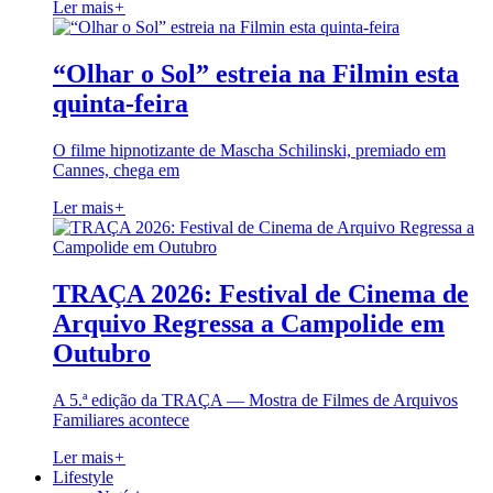
Ler mais
+
“Olhar o Sol” estreia na Filmin esta
quinta-feira
O filme hipnotizante de Mascha Schilinski, premiado em
Cannes, chega em
Ler mais
+
TRAÇA 2026: Festival de Cinema de
Arquivo Regressa a Campolide em
Outubro
A 5.ª edição da TRAÇA — Mostra de Filmes de Arquivos
Familiares acontece
Ler mais
+
Lifestyle