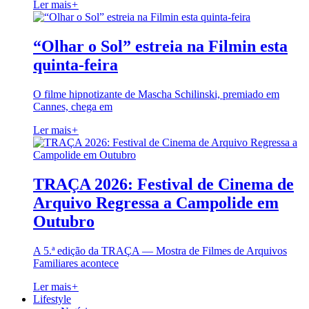
Ler mais
+
“Olhar o Sol” estreia na Filmin esta
quinta-feira
O filme hipnotizante de Mascha Schilinski, premiado em
Cannes, chega em
Ler mais
+
TRAÇA 2026: Festival de Cinema de
Arquivo Regressa a Campolide em
Outubro
A 5.ª edição da TRAÇA — Mostra de Filmes de Arquivos
Familiares acontece
Ler mais
+
Lifestyle