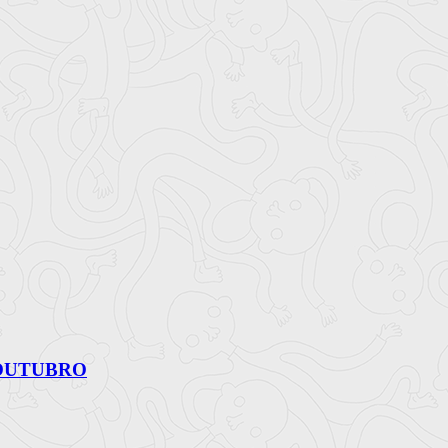
 OUTUBRO