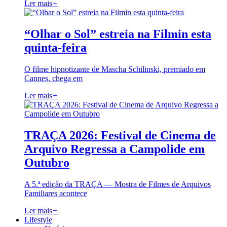
Ler mais
+
“Olhar o Sol” estreia na Filmin esta
quinta-feira
O filme hipnotizante de Mascha Schilinski, premiado em
Cannes, chega em
Ler mais
+
TRAÇA 2026: Festival de Cinema de
Arquivo Regressa a Campolide em
Outubro
A 5.ª edição da TRAÇA — Mostra de Filmes de Arquivos
Familiares acontece
Ler mais
+
Lifestyle