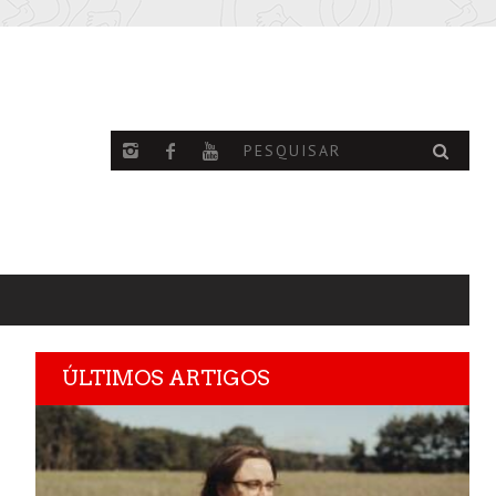
ÚLTIMOS ARTIGOS