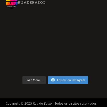
RUADEBAIXO
Load More...
Follow on Instagram
Copyright © 2025 Rua de Baixo | Todos os direitos reservados.