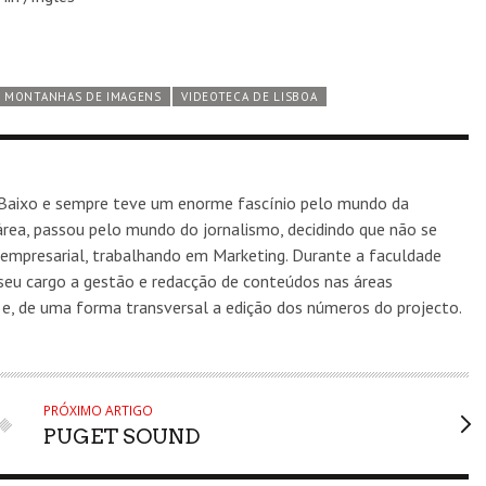
MONTANHAS DE IMAGENS
VIDEOTECA DE LISBOA
Baixo e sempre teve um enorme fascínio pelo mundo da
rea, passou pelo mundo do jornalismo, decidindo que não se
 empresarial, trabalhando em Marketing. Durante a faculdade
seu cargo a gestão e redacção de conteúdos nas áreas
s, e, de uma forma transversal a edição dos números do projecto.
PRÓXIMO ARTIGO
PUGET SOUND