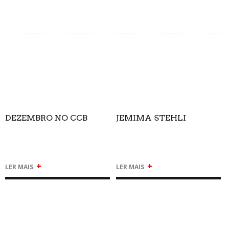
DEZEMBRO NO CCB
JEMIMA STEHLI
+
+
LER MAIS
LER MAIS