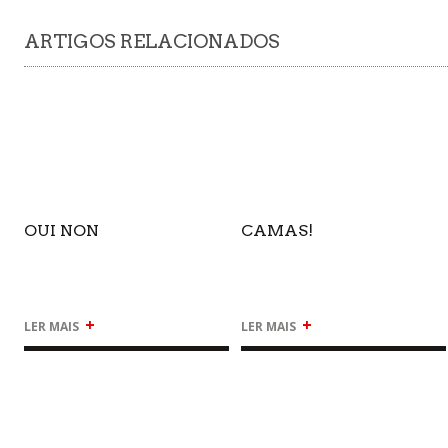
ARTIGOS RELACIONADOS
OUI NON
CAMAS!
+
+
LER MAIS
LER MAIS