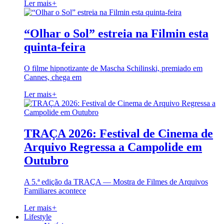
Ler mais
+
“Olhar o Sol” estreia na Filmin esta
quinta-feira
O filme hipnotizante de Mascha Schilinski, premiado em
Cannes, chega em
Ler mais
+
TRAÇA 2026: Festival de Cinema de
Arquivo Regressa a Campolide em
Outubro
A 5.ª edição da TRAÇA — Mostra de Filmes de Arquivos
Familiares acontece
Ler mais
+
Lifestyle