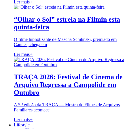
Ler mais
+
“Olhar o Sol” estreia na Filmin esta
quinta-feira
O filme hipnotizante de Mascha Schilinski, premiado em
Cannes, chega em
Ler mais
+
TRAÇA 2026: Festival de Cinema de
Arquivo Regressa a Campolide em
Outubro
A 5.ª edição da TRAÇA — Mostra de Filmes de Arquivos
Familiares acontece
Ler mais
+
Lifestyle