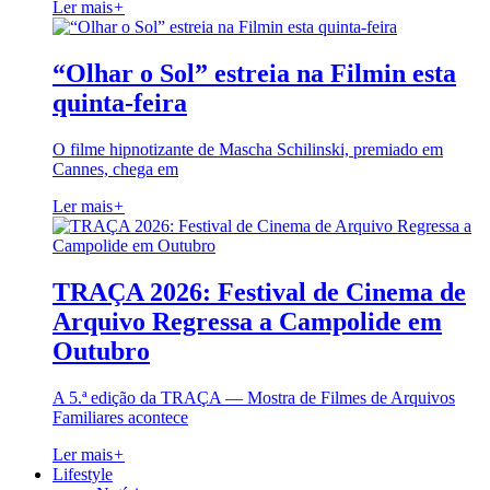
Ler mais
+
“Olhar o Sol” estreia na Filmin esta
quinta-feira
O filme hipnotizante de Mascha Schilinski, premiado em
Cannes, chega em
Ler mais
+
TRAÇA 2026: Festival de Cinema de
Arquivo Regressa a Campolide em
Outubro
A 5.ª edição da TRAÇA — Mostra de Filmes de Arquivos
Familiares acontece
Ler mais
+
Lifestyle