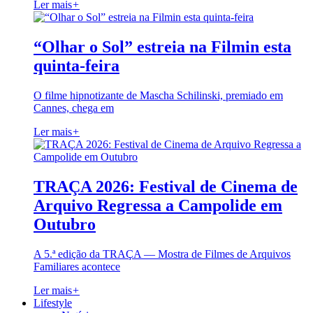
Ler mais
+
“Olhar o Sol” estreia na Filmin esta
quinta-feira
O filme hipnotizante de Mascha Schilinski, premiado em
Cannes, chega em
Ler mais
+
TRAÇA 2026: Festival de Cinema de
Arquivo Regressa a Campolide em
Outubro
A 5.ª edição da TRAÇA — Mostra de Filmes de Arquivos
Familiares acontece
Ler mais
+
Lifestyle