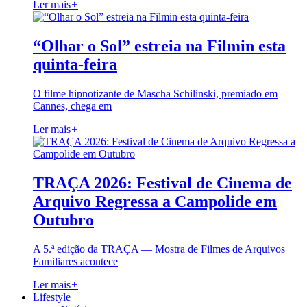
Ler mais
+
“Olhar o Sol” estreia na Filmin esta
quinta-feira
O filme hipnotizante de Mascha Schilinski, premiado em
Cannes, chega em
Ler mais
+
TRAÇA 2026: Festival de Cinema de
Arquivo Regressa a Campolide em
Outubro
A 5.ª edição da TRAÇA — Mostra de Filmes de Arquivos
Familiares acontece
Ler mais
+
Lifestyle