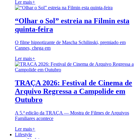
Ler mais
+
“Olhar o Sol” estreia na Filmin esta
quinta-feira
O filme hipnotizante de Mascha Schilinski, premiado em
Cannes, chega em
Ler mais
+
TRAÇA 2026: Festival de Cinema de
Arquivo Regressa a Campolide em
Outubro
A 5.ª edição da TRAÇA — Mostra de Filmes de Arquivos
Familiares acontece
Ler mais
+
Lifestyle