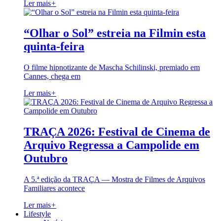
Ler mais
+
“Olhar o Sol” estreia na Filmin esta
quinta-feira
O filme hipnotizante de Mascha Schilinski, premiado em
Cannes, chega em
Ler mais
+
TRAÇA 2026: Festival de Cinema de
Arquivo Regressa a Campolide em
Outubro
A 5.ª edição da TRAÇA — Mostra de Filmes de Arquivos
Familiares acontece
Ler mais
+
Lifestyle