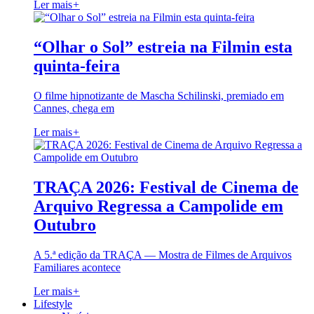
Ler mais
+
“Olhar o Sol” estreia na Filmin esta
quinta-feira
O filme hipnotizante de Mascha Schilinski, premiado em
Cannes, chega em
Ler mais
+
TRAÇA 2026: Festival de Cinema de
Arquivo Regressa a Campolide em
Outubro
A 5.ª edição da TRAÇA — Mostra de Filmes de Arquivos
Familiares acontece
Ler mais
+
Lifestyle