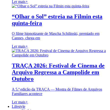
Ler mais
+
“Olhar o Sol” estreia na Filmin esta
quinta-feira
O filme hipnotizante de Mascha Schilinski, premiado em
Cannes, chega em
Ler mais
+
TRAÇA 2026: Festival de Cinema de
Arquivo Regressa a Campolide em
Outubro
A 5.ª edição da TRAÇA — Mostra de Filmes de Arquivos
Familiares acontece
Ler mais
+
Lifestyle