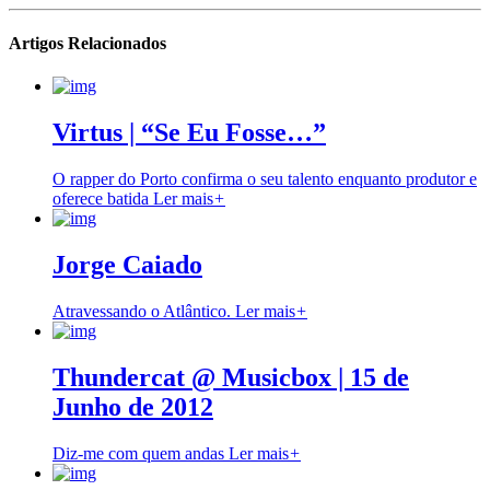
Artigos Relacionados
Virtus | “Se Eu Fosse…”
O rapper do Porto confirma o seu talento enquanto produtor e
oferece batida
Ler mais
+
Jorge Caiado
Atravessando o Atlântico.
Ler mais
+
Thundercat @ Musicbox | 15 de
Junho de 2012
Diz-me com quem andas
Ler mais
+