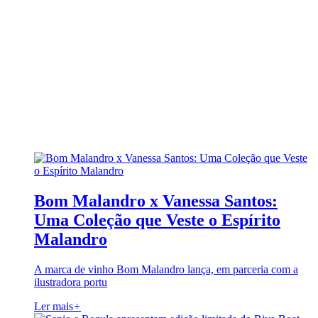
Bom Malandro x Vanessa Santos:
Uma Coleção que Veste o Espírito
Malandro
A marca de vinho Bom Malandro lança, em parceria com a
ilustradora portu
Ler mais
+