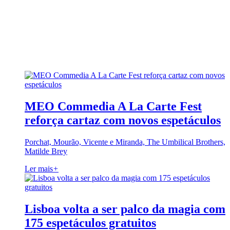
MEO Commedia A La Carte Fest
reforça cartaz com novos espetáculos
Porchat, Mourão, Vicente e Miranda, The Umbilical Brothers,
Matilde Brey
Ler mais
+
Lisboa volta a ser palco da magia com
175 espetáculos gratuitos