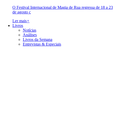
O Festival Internacional de Magia de Rua regressa de 18 a 23
de agosto c
Ler mais
+
Livros
Notícias
Análises
Livros da Semana
Entrevistas & Especiais