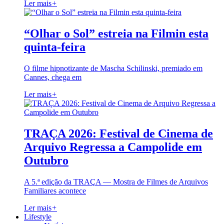
Ler mais
+
“Olhar o Sol” estreia na Filmin esta
quinta-feira
O filme hipnotizante de Mascha Schilinski, premiado em
Cannes, chega em
Ler mais
+
TRAÇA 2026: Festival de Cinema de
Arquivo Regressa a Campolide em
Outubro
A 5.ª edição da TRAÇA — Mostra de Filmes de Arquivos
Familiares acontece
Ler mais
+
Lifestyle