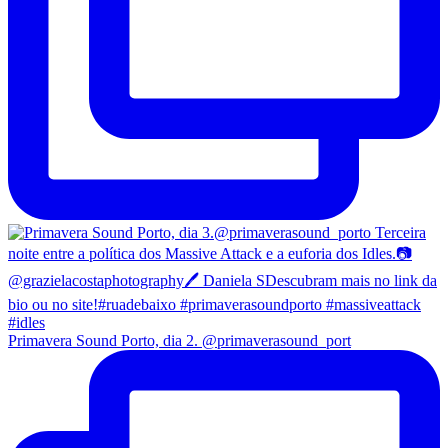
Primavera Sound Porto, dia 2. @primaverasound_port