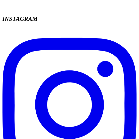
INSTAGRAM