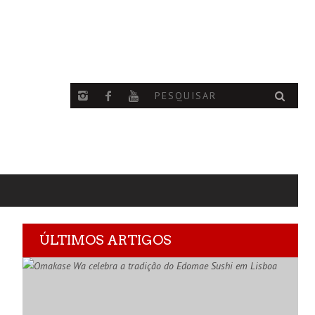
ÚLTIMOS ARTIGOS