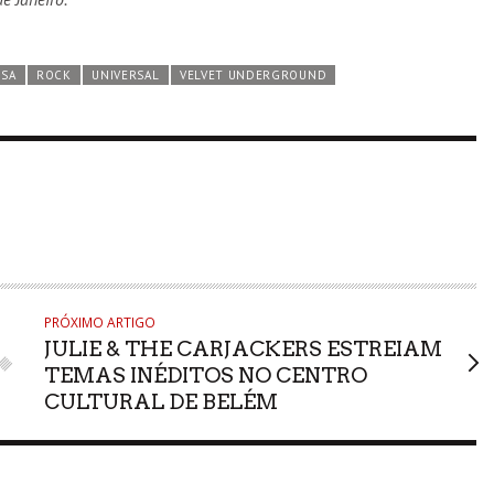
ESA
ROCK
UNIVERSAL
VELVET UNDERGROUND
PRÓXIMO ARTIGO
JULIE & THE CARJACKERS ESTREIAM
TEMAS INÉDITOS NO CENTRO
CULTURAL DE BELÉM