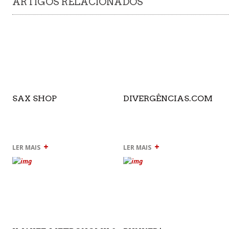
ARTIGOS RELACIONADOS
SAX SHOP
DIVERGÊNCIAS.COM
+
+
LER MAIS
LER MAIS