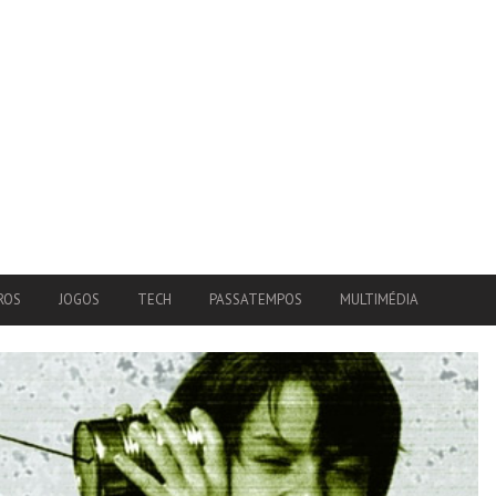
ROS
JOGOS
TECH
PASSATEMPOS
MULTIMÉDIA