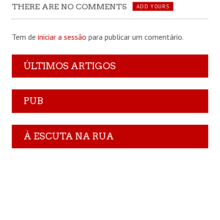
THERE ARE NO COMMENTS
ADD YOURS
Tem de
iniciar a sessão
para publicar um comentário.
ÚLTIMOS ARTIGOS
PUB
À ESCUTA NA RUA