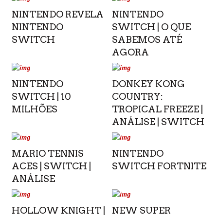
NINTENDO REVELA
NINTENDO
NINTENDO
SWITCH | O QUE
SWITCH
SABEMOS ATÉ
AGORA
NINTENDO
DONKEY KONG
SWITCH | 10
COUNTRY:
MILHÕES
TROPICAL FREEZE |
ANÁLISE | SWITCH
MARIO TENNIS
NINTENDO
ACES | SWITCH |
SWITCH FORTNITE
ANÁLISE
HOLLOW KNIGHT |
NEW SUPER