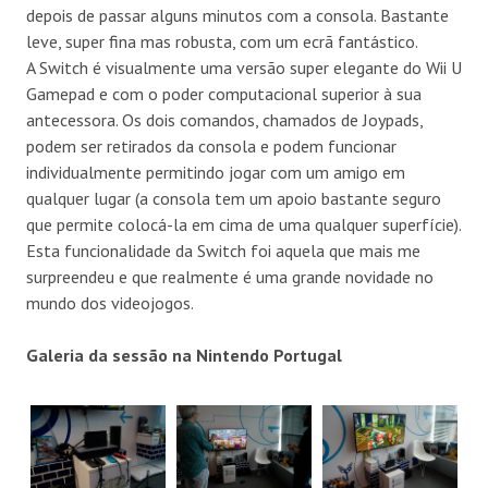
depois de passar alguns minutos com a consola. Bastante
leve, super fina mas robusta, com um ecrã fantástico.
A Switch é visualmente uma versão super elegante do Wii U
Gamepad e com o poder computacional superior à sua
antecessora. Os dois comandos, chamados de Joypads,
podem ser retirados da consola e podem funcionar
individualmente permitindo jogar com um amigo em
qualquer lugar (a consola tem um apoio bastante seguro
que permite colocá-la em cima de uma qualquer superfície).
Esta funcionalidade da Switch foi aquela que mais me
surpreendeu e que realmente é uma grande novidade no
mundo dos videojogos.
Galeria da sessão na Nintendo Portugal