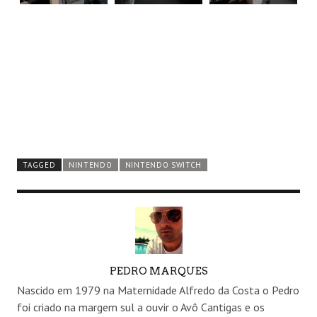
TAGGED
NINTENDO
NINTENDO SWITCH
AUTHOR
PEDRO MARQUES
Nascido em 1979 na Maternidade Alfredo da Costa o Pedro
foi criado na margem sul a ouvir o Avô Cantigas e os