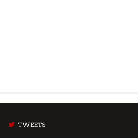
TWEETS