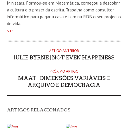
Ministars. Formou-se em Matemática, começou a descobrir
a cultura e o prazer da escrita. Trabalha como consultor
informático para pagar a casa e tem na RDB o seu projecto
de vida.
SITE
ARTIGO ANTERIOR
JULIE BYRNE | NOT EVEN HAPPINESS
PRÓXIMO ARTIGO
MAAT | DIMENSÕES VARIÁVEIS E
ARQUIVO E DEMOCRACIA
ARTIGOS RELACIONADOS