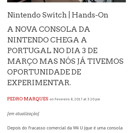
Nintendo Switch | Hands-On
A NOVA CONSOLA DA
NINTENDO CHEGA A
PORTUGAL NO DIA 3 DE
MARÇO MAS NÓS JÁ TIVEMOS
OPORTUNIDADE DE
EXPERIMENTAR.
PEDRO MARQUES
on Fevereiro 8, 2017 at 3:20 pm
[em atualização]
Depois do fracasso comercial da Wii U (que é uma consola