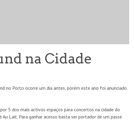
und na Cidade
d no Porto ocorre um dia antes, porém este ano foi anunciado
por 5 dos mais activos espaços para concertos na cidade do
 Au Lait. Para ganhar acesso basta ser portador de um passe