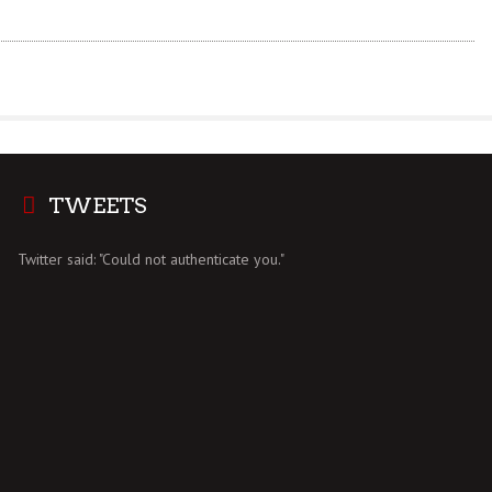
TWEETS
Twitter said: "Could not authenticate you."