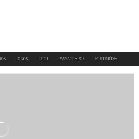
ROS
JOGOS
TECH
PASSATEMPOS
MULTIMÉDIA