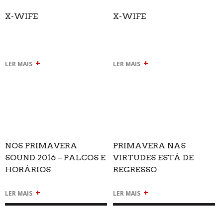
X-WIFE
X-WIFE
+
+
LER MAIS
LER MAIS
NOS PRIMAVERA
PRIMAVERA NAS
SOUND 2016 – PALCOS E
VIRTUDES ESTÁ DE
HORÁRIOS
REGRESSO
+
+
LER MAIS
LER MAIS