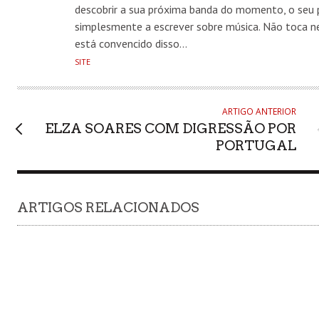
descobrir a sua próxima banda do momento, o seu p
simplesmente a escrever sobre música. Não toca
está convencido disso…
SITE
ARTIGO ANTERIOR
ELZA SOARES COM DIGRESSÃO POR
PORTUGAL
ARTIGOS RELACIONADOS