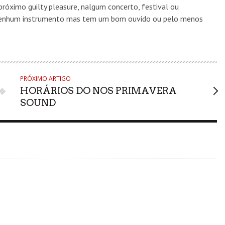
róximo guilty pleasure, nalgum concerto, festival ou
 nenhum instrumento mas tem um bom ouvido ou pelo menos
PRÓXIMO ARTIGO
HORÁRIOS DO NOS PRIMAVERA
SOUND