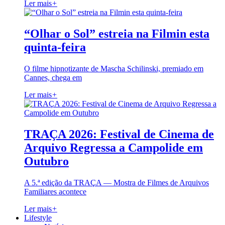
Ler mais
+
“Olhar o Sol” estreia na Filmin esta
quinta-feira
O filme hipnotizante de Mascha Schilinski, premiado em
Cannes, chega em
Ler mais
+
TRAÇA 2026: Festival de Cinema de
Arquivo Regressa a Campolide em
Outubro
A 5.ª edição da TRAÇA — Mostra de Filmes de Arquivos
Familiares acontece
Ler mais
+
Lifestyle