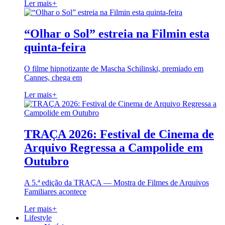
Ler mais
+
“Olhar o Sol” estreia na Filmin esta
quinta-feira
O filme hipnotizante de Mascha Schilinski, premiado em
Cannes, chega em
Ler mais
+
TRAÇA 2026: Festival de Cinema de
Arquivo Regressa a Campolide em
Outubro
A 5.ª edição da TRAÇA — Mostra de Filmes de Arquivos
Familiares acontece
Ler mais
+
Lifestyle