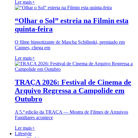
Ler mais
+
“Olhar o Sol” estreia na Filmin esta
quinta-feira
O filme hipnotizante de Mascha Schilinski, premiado em
Cannes, chega em
Ler mais
+
TRAÇA 2026: Festival de Cinema de
Arquivo Regressa a Campolide em
Outubro
A 5.ª edição da TRAÇA — Mostra de Filmes de Arquivos
Familiares acontece
Ler mais
+
Lifestyle