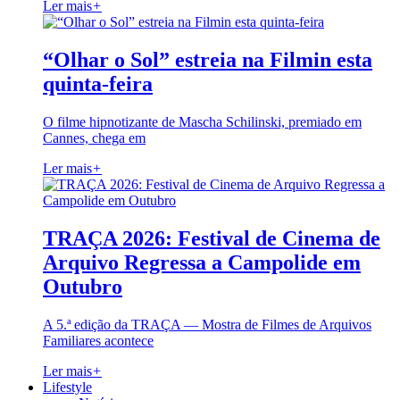
Ler mais
+
“Olhar o Sol” estreia na Filmin esta
quinta-feira
O filme hipnotizante de Mascha Schilinski, premiado em
Cannes, chega em
Ler mais
+
TRAÇA 2026: Festival de Cinema de
Arquivo Regressa a Campolide em
Outubro
A 5.ª edição da TRAÇA — Mostra de Filmes de Arquivos
Familiares acontece
Ler mais
+
Lifestyle