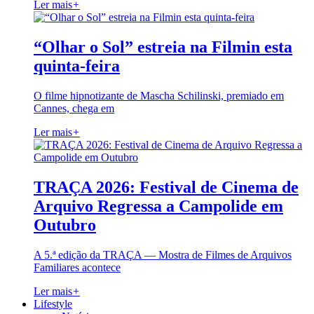
Ler mais
+
“Olhar o Sol” estreia na Filmin esta
quinta-feira
O filme hipnotizante de Mascha Schilinski, premiado em
Cannes, chega em
Ler mais
+
TRAÇA 2026: Festival de Cinema de
Arquivo Regressa a Campolide em
Outubro
A 5.ª edição da TRAÇA — Mostra de Filmes de Arquivos
Familiares acontece
Ler mais
+
Lifestyle