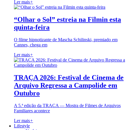
Ler mais
+
“Olhar o Sol” estreia na Filmin esta
quinta-feira
O filme hipnotizante de Mascha Schilinski, premiado em
Cannes, chega em
Ler mais
+
TRAÇA 2026: Festival de Cinema de
Arquivo Regressa a Campolide em
Outubro
A 5.ª edição da TRAÇA — Mostra de Filmes de Arquivos
Familiares acontece
Ler mais
+
Lifestyle