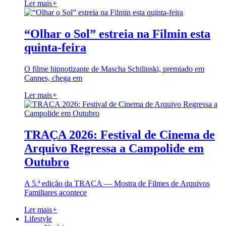
Ler mais
+
“Olhar o Sol” estreia na Filmin esta
quinta-feira
O filme hipnotizante de Mascha Schilinski, premiado em
Cannes, chega em
Ler mais
+
TRAÇA 2026: Festival de Cinema de
Arquivo Regressa a Campolide em
Outubro
A 5.ª edição da TRAÇA — Mostra de Filmes de Arquivos
Familiares acontece
Ler mais
+
Lifestyle