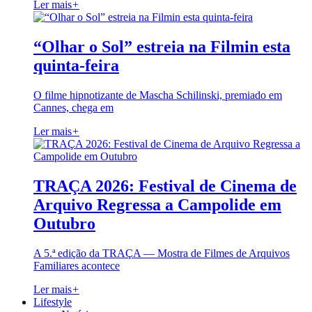
Ler mais
+
“Olhar o Sol” estreia na Filmin esta
quinta-feira
O filme hipnotizante de Mascha Schilinski, premiado em
Cannes, chega em
Ler mais
+
TRAÇA 2026: Festival de Cinema de
Arquivo Regressa a Campolide em
Outubro
A 5.ª edição da TRAÇA — Mostra de Filmes de Arquivos
Familiares acontece
Ler mais
+
Lifestyle