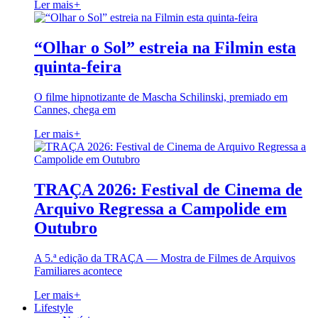
Ler mais
+
“Olhar o Sol” estreia na Filmin esta
quinta-feira
O filme hipnotizante de Mascha Schilinski, premiado em
Cannes, chega em
Ler mais
+
TRAÇA 2026: Festival de Cinema de
Arquivo Regressa a Campolide em
Outubro
A 5.ª edição da TRAÇA — Mostra de Filmes de Arquivos
Familiares acontece
Ler mais
+
Lifestyle