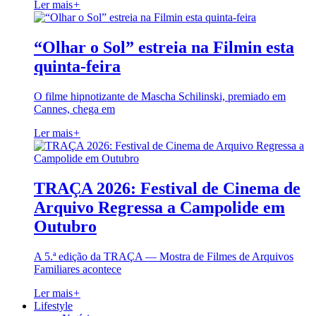
Ler mais
+
“Olhar o Sol” estreia na Filmin esta
quinta-feira
O filme hipnotizante de Mascha Schilinski, premiado em
Cannes, chega em
Ler mais
+
TRAÇA 2026: Festival de Cinema de
Arquivo Regressa a Campolide em
Outubro
A 5.ª edição da TRAÇA — Mostra de Filmes de Arquivos
Familiares acontece
Ler mais
+
Lifestyle