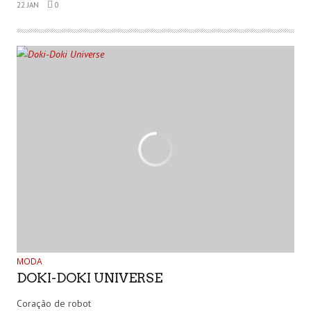
22 JAN
0
MODA
DOKI-DOKI UNIVERSE
Coração de robot