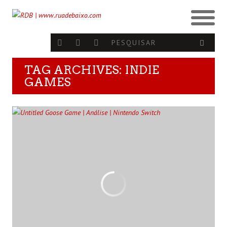
TAG ARCHIVES: INDIE
GAMES