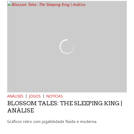
ANÁLISES
JOGOS
NOTICIAS
BLOSSOM TALES: THE SLEEPING KING |
ANÁLISE
Gráficos retro com jogabilidade fluída e moderna.