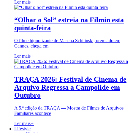
Ler mais
+
“Olhar o Sol” estreia na Filmin esta
quinta-feira
O filme hipnotizante de Mascha Schilinski, premiado em
Cannes, chega em
Ler mais
+
TRAÇA 2026: Festival de Cinema de
Arquivo Regressa a Campolide em
Outubro
A 5.ª edição da TRAÇA — Mostra de Filmes de Arquivos
Familiares acontece
Ler mais
+
Lifestyle