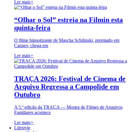
Ler mais
+
“Olhar o Sol” estreia na Filmin esta
quinta-feira
O filme hipnotizante de Mascha Schilinski, premiado em
Cannes, chega em
Ler mais
+
TRAÇA 2026: Festival de Cinema de
Arquivo Regressa a Campolide em
Outubro
A 5.ª edição da TRAÇA — Mostra de Filmes de Arquivos
Familiares acontece
Ler mais
+
Lifestyle