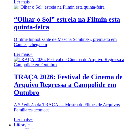
Ler mais
+
“Olhar o Sol” estreia na Filmin esta
quinta-feira
O filme hipnotizante de Mascha Schilinski, premiado em
Cannes, chega em
Ler mais
+
TRAÇA 2026: Festival de Cinema de
Arquivo Regressa a Campolide em
Outubro
A 5.ª edição da TRAÇA — Mostra de Filmes de Arquivos
Familiares acontece
Ler mais
+
Lifestyle