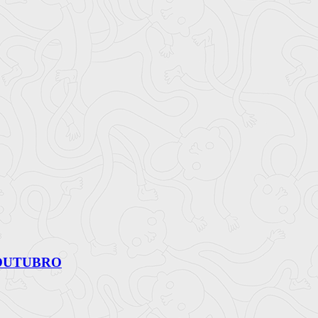
 OUTUBRO