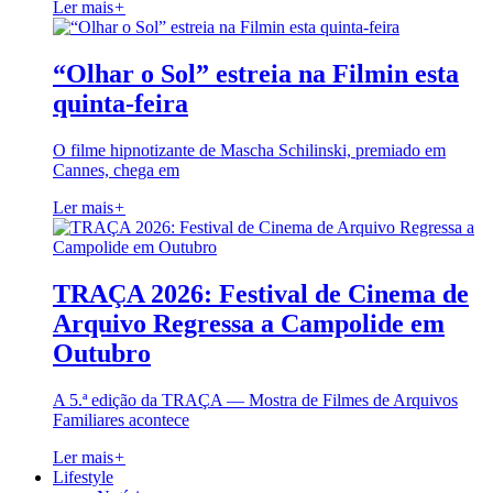
Ler mais
+
“Olhar o Sol” estreia na Filmin esta
quinta-feira
O filme hipnotizante de Mascha Schilinski, premiado em
Cannes, chega em
Ler mais
+
TRAÇA 2026: Festival de Cinema de
Arquivo Regressa a Campolide em
Outubro
A 5.ª edição da TRAÇA — Mostra de Filmes de Arquivos
Familiares acontece
Ler mais
+
Lifestyle