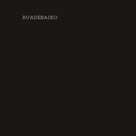
RUADEBAIXO