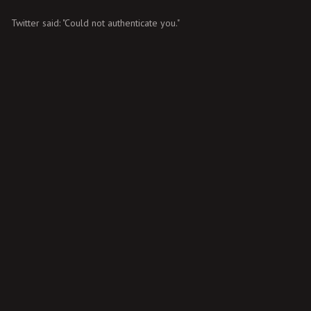
Twitter said: "Could not authenticate you."