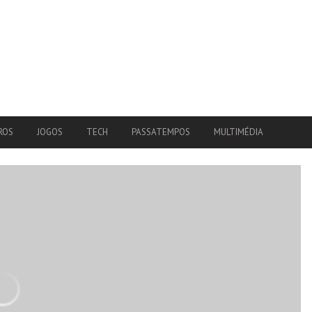
ROS
JOGOS
TECH
PASSATEMPOS
MULTIMÉDIA