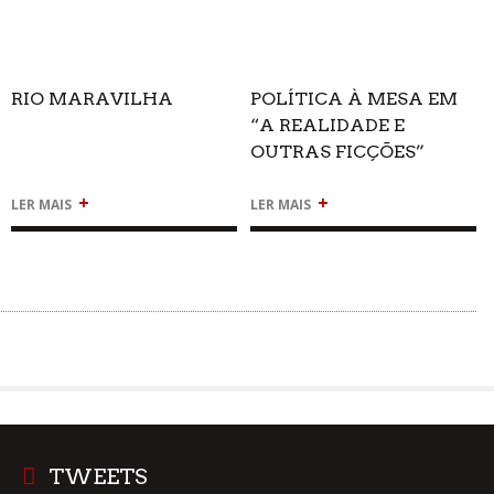
RIO MARAVILHA
POLÍTICA À MESA EM
“A REALIDADE E
OUTRAS FICÇÕES”
+
+
LER MAIS
LER MAIS
TWEETS