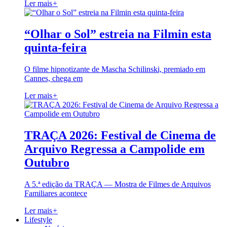
Ler mais
+
“Olhar o Sol” estreia na Filmin esta
quinta-feira
O filme hipnotizante de Mascha Schilinski, premiado em
Cannes, chega em
Ler mais
+
TRAÇA 2026: Festival de Cinema de
Arquivo Regressa a Campolide em
Outubro
A 5.ª edição da TRAÇA — Mostra de Filmes de Arquivos
Familiares acontece
Ler mais
+
Lifestyle