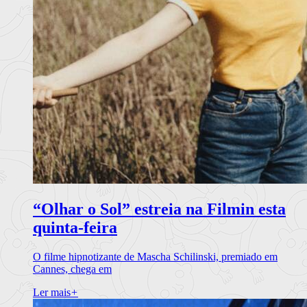
“Olhar o Sol” estreia na Filmin esta
quinta-feira
O filme hipnotizante de Mascha Schilinski, premiado em
Cannes, chega em
Ler mais
+