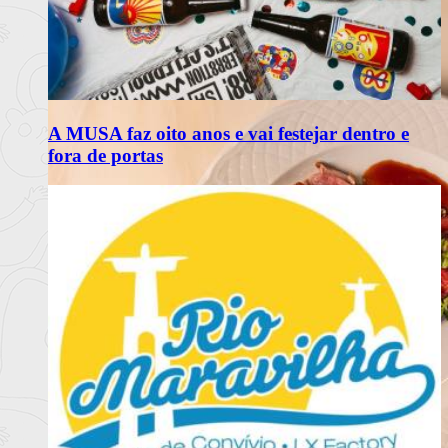
A MUSA faz oito anos e vai festejar dentro e
fora de portas