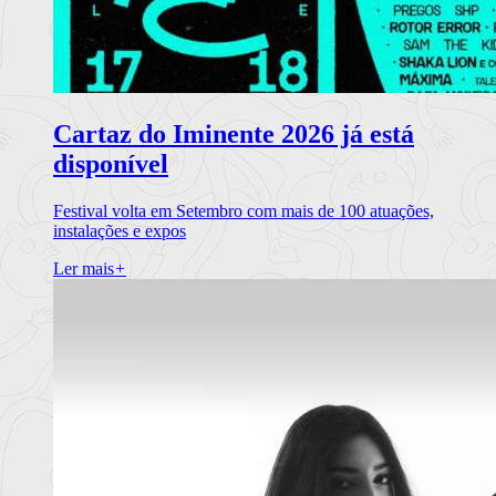
Cartaz do Iminente 2026 já está
disponível
Festival volta em Setembro com mais de 100 atuações,
instalações e expos
Ler mais
+