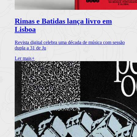
Rimas e Batidas lança livro em
Lisboa
Revista digital celebra uma década de música com sessão
dupla a 31 de Ju
Ler mais
+