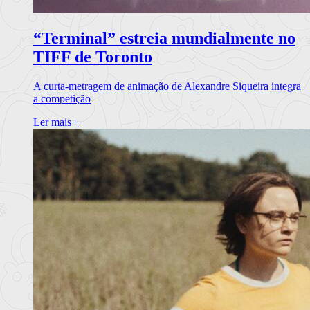
“Terminal” estreia mundialmente no
TIFF de Toronto
A curta-metragem de animação de Alexandre Siqueira integra
a competição
Ler mais
+