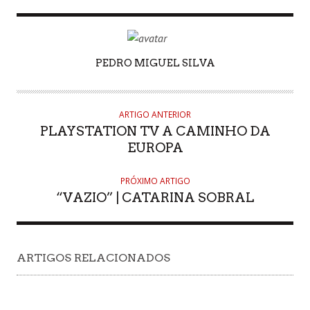
AUTHOR
PEDRO MIGUEL SILVA
ARTIGO ANTERIOR
PLAYSTATION TV A CAMINHO DA
EUROPA
PRÓXIMO ARTIGO
“VAZIO” | CATARINA SOBRAL
ARTIGOS RELACIONADOS