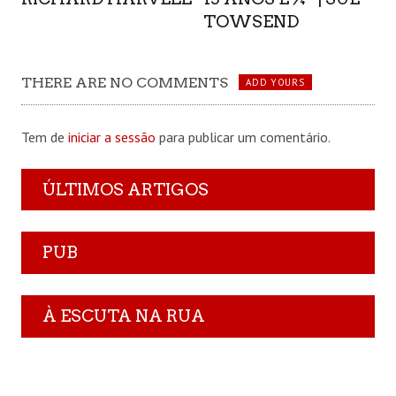
TOWSEND
THERE ARE NO COMMENTS
ADD YOURS
Tem de
iniciar a sessão
para publicar um comentário.
ÚLTIMOS ARTIGOS
PUB
À ESCUTA NA RUA