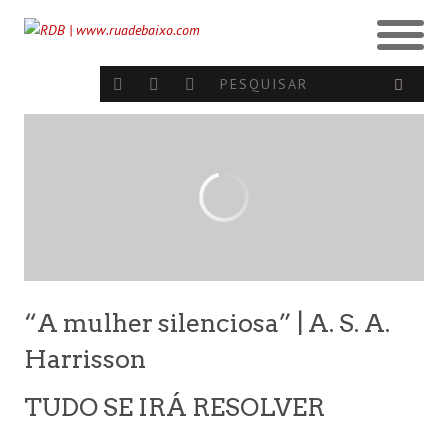
“A mulher silenciosa” | A. S. A.
Harrisson
TUDO SE IRÁ RESOLVER