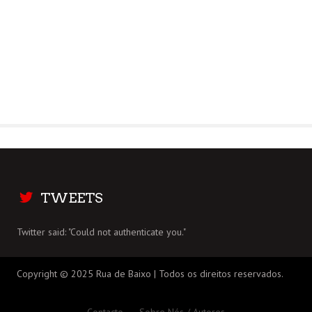
TWEETS
Twitter said: "Could not authenticate you."
Copyright © 2025 Rua de Baixo | Todos os direitos reservados.