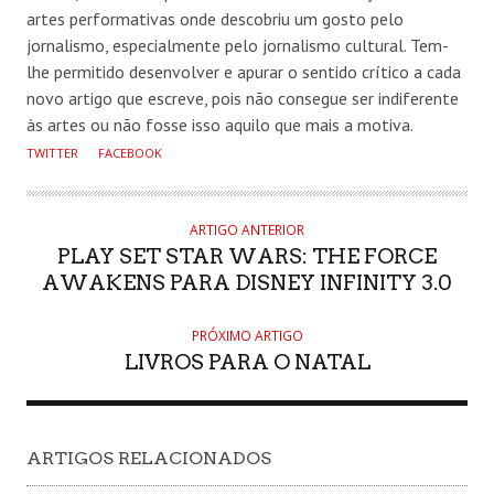
artes performativas onde descobriu um gosto pelo
jornalismo, especialmente pelo jornalismo cultural. Tem-
lhe permitido desenvolver e apurar o sentido crítico a cada
novo artigo que escreve, pois não consegue ser indiferente
às artes ou não fosse isso aquilo que mais a motiva.
TWITTER
FACEBOOK
ARTIGO ANTERIOR
PLAY SET STAR WARS: THE FORCE
AWAKENS PARA DISNEY INFINITY 3.0
PRÓXIMO ARTIGO
LIVROS PARA O NATAL
ARTIGOS RELACIONADOS