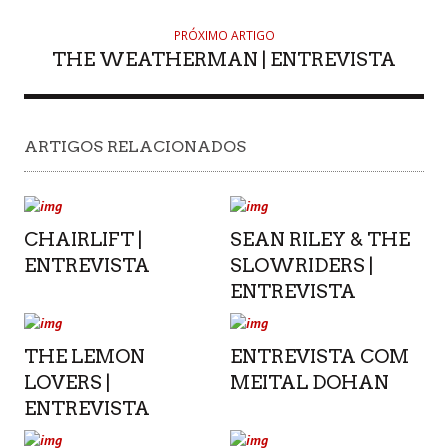
PRÓXIMO ARTIGO
THE WEATHERMAN | ENTREVISTA
ARTIGOS RELACIONADOS
CHAIRLIFT |
SEAN RILEY & THE
ENTREVISTA
SLOWRIDERS |
ENTREVISTA
THE LEMON
ENTREVISTA COM
LOVERS |
MEITAL DOHAN
ENTREVISTA