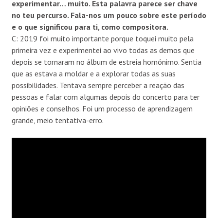
experimentar… muito. Esta palavra parece ser chave
no teu percurso. Fala-nos um pouco sobre este per
í
odo
e o que significou para ti, como compositora.
C: 2019 foi muito importante porque toquei muito pela
primeira vez e experimentei ao vivo todas as demos que
depois se tornaram no álbum de estreia homónimo. Sentia
que as estava a moldar e a explorar todas as suas
possibilidades. Tentava sempre perceber a reação das
pessoas e falar com algumas depois do concerto para ter
opiniões e conselhos. Foi um processo de aprendizagem
grande, meio tentativa-erro.