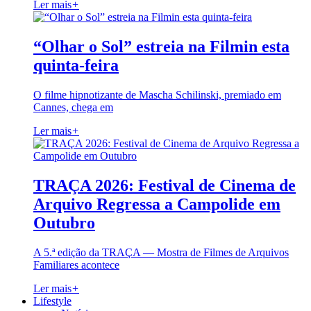
Ler mais
+
“Olhar o Sol” estreia na Filmin esta
quinta-feira
O filme hipnotizante de Mascha Schilinski, premiado em
Cannes, chega em
Ler mais
+
TRAÇA 2026: Festival de Cinema de
Arquivo Regressa a Campolide em
Outubro
A 5.ª edição da TRAÇA — Mostra de Filmes de Arquivos
Familiares acontece
Ler mais
+
Lifestyle