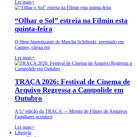
Ler mais
+
“Olhar o Sol” estreia na Filmin esta
quinta-feira
O filme hipnotizante de Mascha Schilinski, premiado em
Cannes, chega em
Ler mais
+
TRAÇA 2026: Festival de Cinema de
Arquivo Regressa a Campolide em
Outubro
A 5.ª edição da TRAÇA — Mostra de Filmes de Arquivos
Familiares acontece
Ler mais
+
Lifestyle