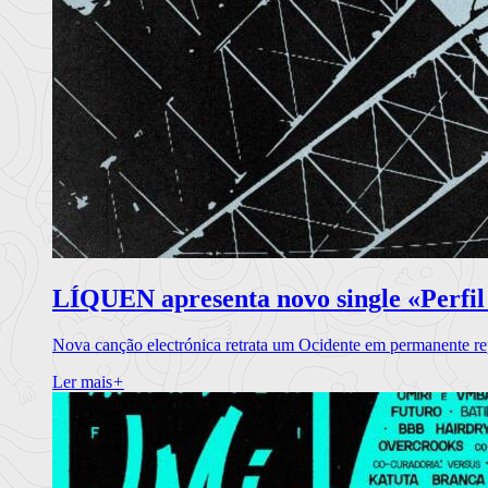
LÍQUEN apresenta novo single «Perfil
Nova canção electrónica retrata um Ocidente em permanente re
Ler mais
+