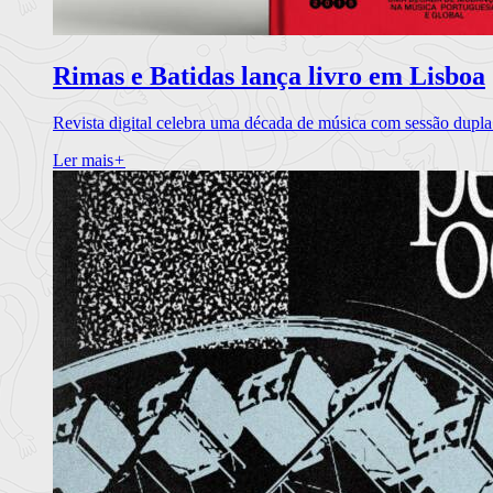
Rimas e Batidas lança livro em Lisboa
Revista digital celebra uma década de música com sessão dupla
Ler mais
+