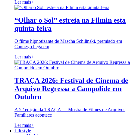
Ler mais
+
“Olhar o Sol” estreia na Filmin esta
quinta-feira
O filme hipnotizante de Mascha Schilinski, premiado em
Cannes, chega em
Ler mais
+
TRAÇA 2026: Festival de Cinema de
Arquivo Regressa a Campolide em
Outubro
A 5.ª edição da TRAÇA — Mostra de Filmes de Arquivos
Familiares acontece
Ler mais
+
Lifestyle